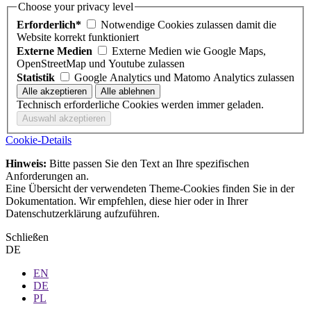
Choose your privacy level
Erforderlich*
Notwendige Cookies zulassen damit die
Website korrekt funktioniert
Externe Medien
Externe Medien wie Google Maps,
OpenStreetMap und Youtube zulassen
Statistik
Google Analytics und Matomo Analytics zulassen
Technisch erforderliche Cookies werden immer geladen.
Cookie-Details
Hinweis:
Bitte passen Sie den Text an Ihre spezifischen
Anforderungen an.
Eine Übersicht der verwendeten Theme-Cookies finden Sie in der
Dokumentation. Wir empfehlen, diese hier oder in Ihrer
Datenschutzerklärung aufzuführen.
Schließen
DE
EN
DE
PL