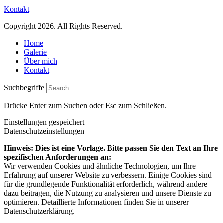
Kontakt
Copyright 2026. All Rights Reserved.
Home
Galerie
Über mich
Kontakt
Suchbegriffe
Drücke Enter zum Suchen oder Esc zum Schließen.
Einstellungen gespeichert
Datenschutzeinstellungen
Hinweis: Dies ist eine Vorlage. Bitte passen Sie den Text an Ihre
spezifischen Anforderungen an:
Wir verwenden Cookies und ähnliche Technologien, um Ihre
Erfahrung auf unserer Website zu verbessern. Einige Cookies sind
für die grundlegende Funktionalität erforderlich, während andere
dazu beitragen, die Nutzung zu analysieren und unsere Dienste zu
optimieren. Detaillierte Informationen finden Sie in unserer
Datenschutzerklärung.