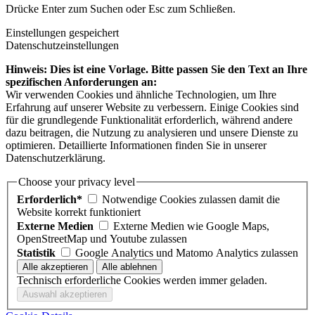
Drücke Enter zum Suchen oder Esc zum Schließen.
Einstellungen gespeichert
Datenschutzeinstellungen
Hinweis: Dies ist eine Vorlage. Bitte passen Sie den Text an Ihre
spezifischen Anforderungen an:
Wir verwenden Cookies und ähnliche Technologien, um Ihre
Erfahrung auf unserer Website zu verbessern. Einige Cookies sind
für die grundlegende Funktionalität erforderlich, während andere
dazu beitragen, die Nutzung zu analysieren und unsere Dienste zu
optimieren. Detaillierte Informationen finden Sie in unserer
Datenschutzerklärung.
Choose your privacy level
Erforderlich*
Notwendige Cookies zulassen damit die
Website korrekt funktioniert
Externe Medien
Externe Medien wie Google Maps,
OpenStreetMap und Youtube zulassen
Statistik
Google Analytics und Matomo Analytics zulassen
Technisch erforderliche Cookies werden immer geladen.