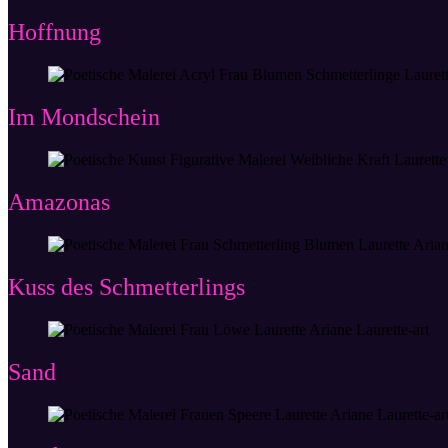
Hoffnung
Im Mondschein
Amazonas
Kuss des Schmetterlings
Sand