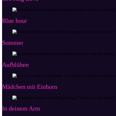
Blue hour
Sommer
Aufblühen
Mädchen mit Einhorn
In deinem Arm