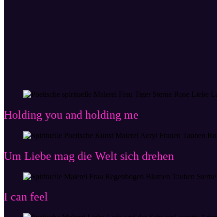
Holding you and holding me
Um Liebe mag die Welt sich drehen
I can feel