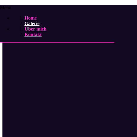
Menu
Home
Galerie
Über mich
Kontakt